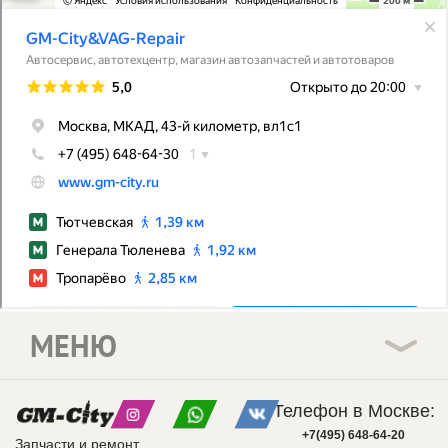
МЕНЮ
Телефон в Москве:
+7(495) 648-64-20
Запчасти и ремонт