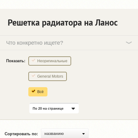
Решетка радиатора на Ланос
Что конкретно ищете?
Показать:
Неоригинальные
General Motors
Всё
По 20 на странице
названию
Сортировать по: