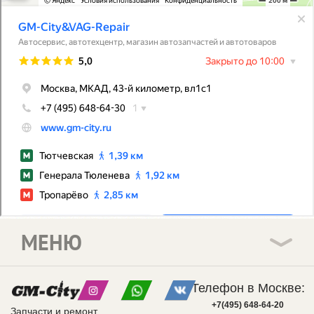
МЕНЮ
Телефон в Москве:
+7(495) 648-64-20
Запчасти и ремонт