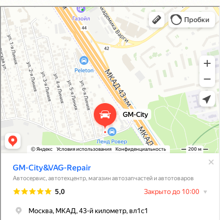
GM-City&VAG-Repair
Автосервис, автотехцентр в Москве
Магазин автозапчастей и автотоваров в Москве