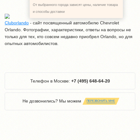
От выбранного города зависят цены, наличие товара
и способы доставки
Cluborlando
- cайт посвященный автомобилю Chevrolet
Orlando. Фотографии, характеристики, ответы на вопросы не
только для тех, кто совсем недавно приобрел Orlando, но для
опытных автомобилистов.
Телефон в Москве:
+7 (495) 648-64-20
Не дозвонились? Мы можем
ПЕРЕЗВОНИТЬ МНЕ