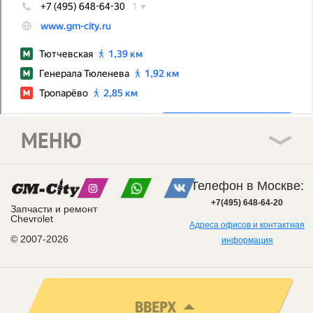
МЕНЮ
Телефон в Москве:
+7(495) 648-64-20
Запчасти и ремонт
Chevrolet
Адреса офисов и контактная
© 2007-2026
информация