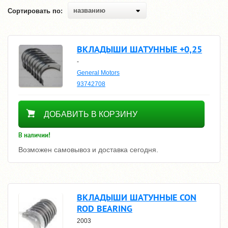
названию
Сортировать по:
ВКЛАДЫШИ ШАТУННЫЕ +0,25
-
General Motors
93742708
3370
ДОБАВИТЬ В КОРЗИНУ
В наличии!
Возможен самовывоз и доставка сегодня.
ВКЛАДЫШИ ШАТУННЫЕ CON
ROD BEARING
2003