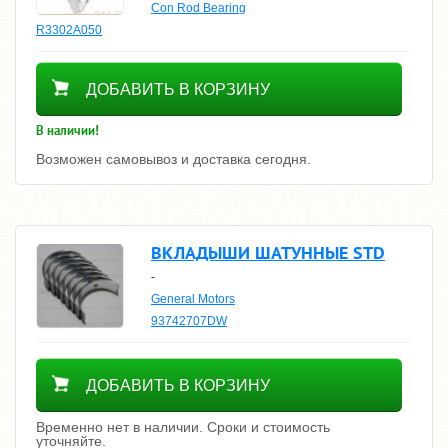
Con Rod Bearing
R3302A050
960
ДОБАВИТЬ В КОРЗИНУ
В наличии!
Возможен самовывоз и доставка сегодня.
ВКЛАДЫШИ ШАТУННЫЕ STD
-
General Motors
93742707DW
Уточнить цену
ДОБАВИТЬ В КОРЗИНУ
Временно нет в наличии. Сроки и стоимость
уточняйте.