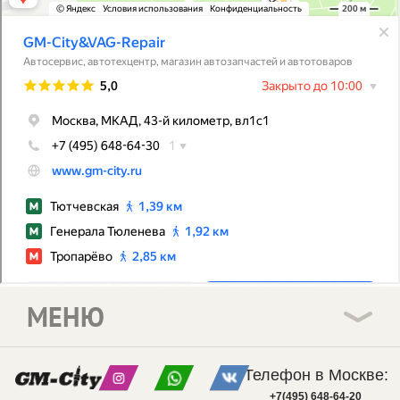
МЕНЮ
Телефон в Москве:
+7(495) 648-64-20