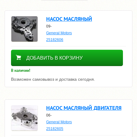
НАСОС МАСЛЯНЫЙ
09-
General Motors
25182606
12390
ДОБАВИТЬ В КОРЗИНУ
В наличии!
Возможен самовывоз и доставка сегодня.
НАСОС МАСЛЯНЫЙ ДВИГАТЕЛЯ
06-
General Motors
25182605