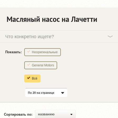
Масляный насос на Лачетти
Что конкретно ищете?
Показать:
Неоригинальные
General Motors
Всё
По 20 на странице
названию
Сортировать по: