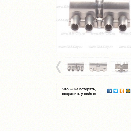
Чтобы не потерять,
сохранить у себя в: