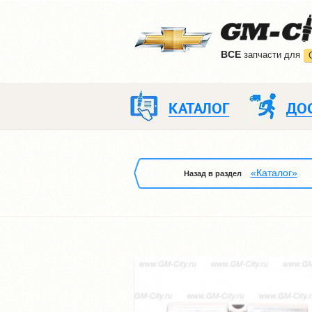
ВCE
запчасти для
КАТАЛОГ
ДО
«Каталог»
Назад в раздел