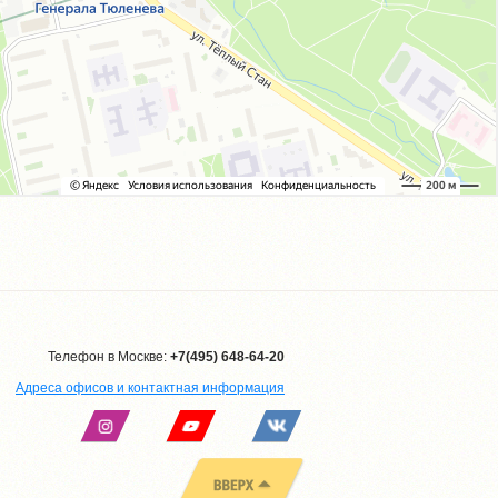
Телефон в Москве:
+7(495) 648-64-20
Адреса офисов и контактная информация