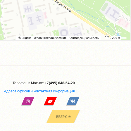
Телефон в Москве:
+7(495) 648-64-20
Адреса офисов и контактная информация