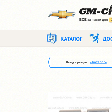
ВCE
запчасти для
КАТАЛОГ
ДО
«Каталог»
Назад в раздел