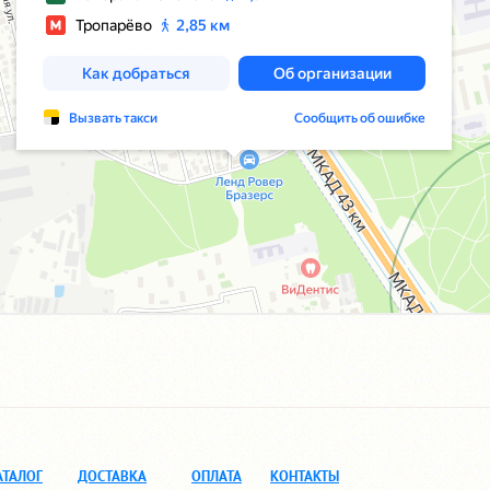
АТАЛОГ
ДОСТАВКА
ОПЛАТА
КОНТАКТЫ