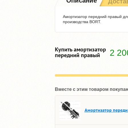
Описание
Доста
Амортизатор передний правый для
производства BORT.
Купить амортизатор
2 2
передний правый
Вместе с этим товаром покупа
Амортизатор передн