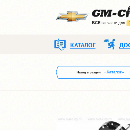
ВCE
запчасти для
КАТАЛОГ
ДО
«Каталог»
Назад в раздел