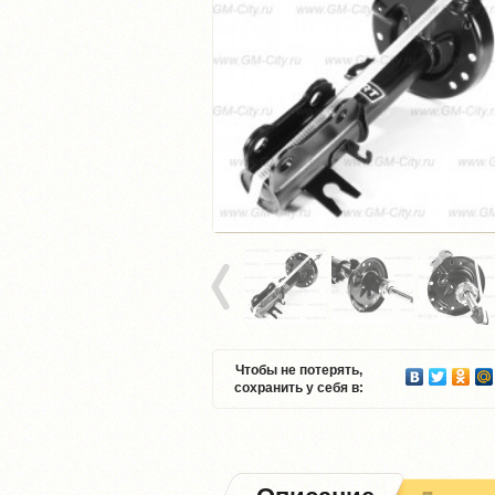
Чтобы не потерять,
сохранить у себя в: