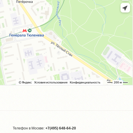
Телефон в Москве:
+7(495) 648-64-20