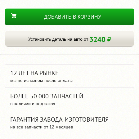
ДОБАВИТЬ В КОРЗИНУ
3240
Установить деталь на авто от
12 ЛЕТ НА РЫНКЕ
мы не исчезнем после оплаты
БОЛЕЕ 50 000 ЗАПЧАСТЕЙ
в наличии и под заказ
ГАРАНТИЯ ЗАВОДА-ИЗГОТОВИТЕЛЯ
на все запчасти от 12 месяцев