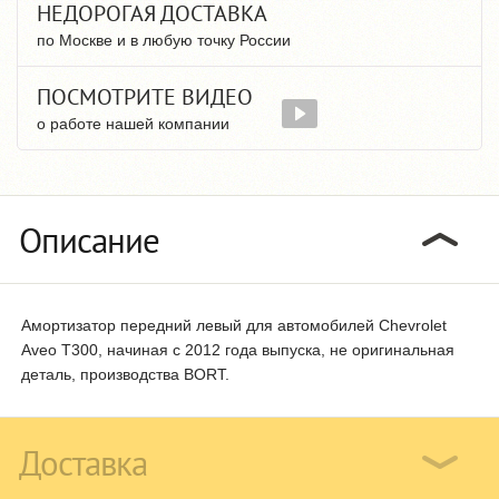
НЕДОРОГАЯ ДОСТАВКА
по Москве и в любую точку России
ПОСМОТРИТЕ ВИДЕО
о работе нашей компании
Описание
Амортизатор передний левый для автомобилей Chevrolet
Aveo T300, начиная с 2012 года выпуска, не оригинальная
деталь, производства BORT.
Доставка