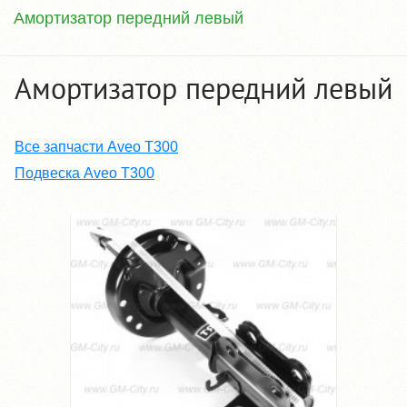
Амортизатор передний левый
Амортизатор передний левый
Все запчасти Aveo T300
Подвеска Aveo T300