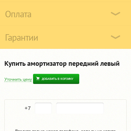
Оплата
Гарантии
Купить амортизатор передний левый
Уточнить цену
ДОБАВИТЬ В КОРЗИНУ
+7
Введите только номер телефона, если вы не хотите