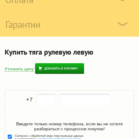
Гарантии
Купить тяга рулевую левую
Уточнить цену
ДОБАВИТЬ В КОРЗИНУ
+7
Введите только номер телефона, если вы не хотите
разбираться с процессом покупки!
Согласен с обработкой моих персональных данных