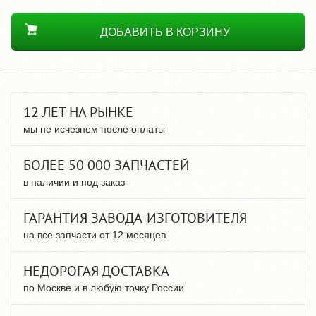
ДОБАВИТЬ В КОРЗИНУ
12 ЛЕТ НА РЫНКЕ
мы не исчезнем после оплаты
БОЛЕЕ 50 000 ЗАПЧАСТЕЙ
в наличии и под заказ
ГАРАНТИЯ ЗАВОДА-ИЗГОТОВИТЕЛЯ
на все запчасти от 12 месяцев
НЕДОРОГАЯ ДОСТАВКА
по Москве и в любую точку России