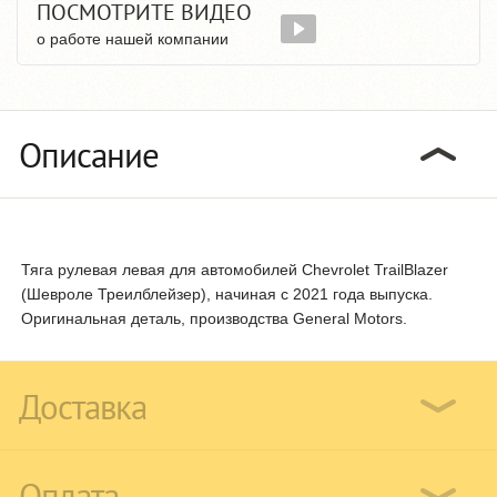
ПОСМОТРИТЕ ВИДЕО
о работе нашей компании
Описание
Тяга рулевая левая для автомобилей Chevrolet TrailBlazer
(Шевроле Треилблейзер), начиная с 2021 года выпуска.
Оригинальная деталь, производства General Motors.
Доставка
Оплата