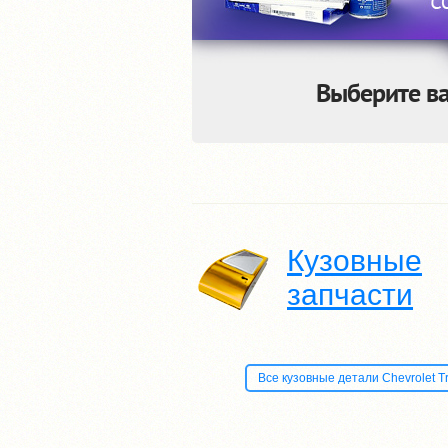
Выберите ва
Кузовные
запчасти
Все кузовные детали Chevrolet Trai