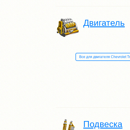
Двигатель
Все для двигателя Chevrolet Tra
Подвеска