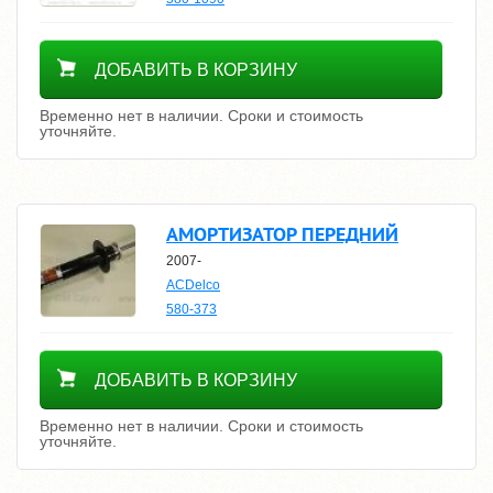
Уточнить цену
ДОБАВИТЬ В КОРЗИНУ
Временно нет в наличии. Сроки и стоимость
уточняйте.
АМОРТИЗАТОР ПЕРЕДНИЙ
2007-
ACDelco
580-373
Уточнить цену
ДОБАВИТЬ В КОРЗИНУ
Временно нет в наличии. Сроки и стоимость
уточняйте.