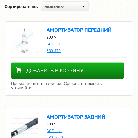
названию
Сортировать по:
АМОРТИЗАТОР ПЕРЕДНИЙ
2007-
ACDelco
580-370
Уточнить цену
ДОБАВИТЬ В КОРЗИНУ
Временно нет в наличии. Сроки и стоимость
уточняйте.
АМОРТИЗАТОР ЗАДНИЙ
2007-
ACDelco
580-1090