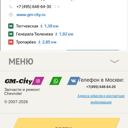
МЕНЮ
Телефон в Москве:
+7(495) 648-64-20
Запчасти и ремонт
Chevrolet
Адреса офисов и контактная
© 2007-2026
информация