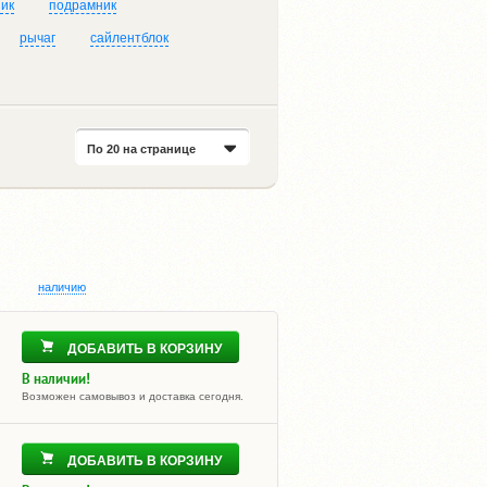
ик
подрамник
рычаг
сайлентблок
По 20 на странице
наличию
ДОБАВИТЬ В КОРЗИНУ
В наличии!
Возможен самовывоз и доставка сегодня.
ДОБАВИТЬ В КОРЗИНУ