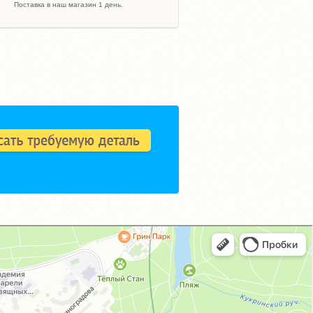
Поставка в наш магазин 1 день.