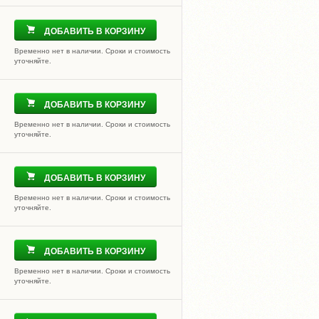
ДОБАВИТЬ В КОРЗИНУ
Временно нет в наличии. Сроки и стоимость
уточняйте.
ДОБАВИТЬ В КОРЗИНУ
Временно нет в наличии. Сроки и стоимость
уточняйте.
ДОБАВИТЬ В КОРЗИНУ
Временно нет в наличии. Сроки и стоимость
уточняйте.
ДОБАВИТЬ В КОРЗИНУ
Временно нет в наличии. Сроки и стоимость
уточняйте.