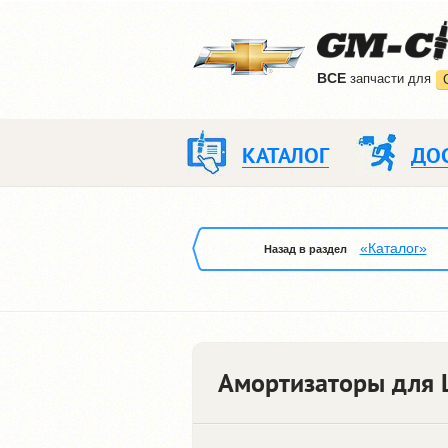
ВCE
запчасти для
КАТАЛОГ
ДО
«Каталог»
Назад в раздел
Амортизаторы для 