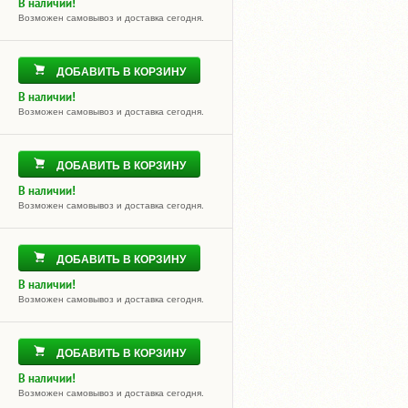
В наличии!
Возможен самовывоз и доставка сегодня.
ДОБАВИТЬ В КОРЗИНУ
В наличии!
Возможен самовывоз и доставка сегодня.
ДОБАВИТЬ В КОРЗИНУ
В наличии!
Возможен самовывоз и доставка сегодня.
ДОБАВИТЬ В КОРЗИНУ
В наличии!
Возможен самовывоз и доставка сегодня.
ДОБАВИТЬ В КОРЗИНУ
В наличии!
Возможен самовывоз и доставка сегодня.