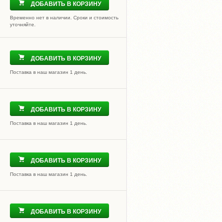
ДОБАВИТЬ В КОРЗИНУ
Временно нет в наличии. Сроки и стоимость
уточняйте.
ДОБАВИТЬ В КОРЗИНУ
Поставка в наш магазин 1 день.
ДОБАВИТЬ В КОРЗИНУ
Поставка в наш магазин 1 день.
ДОБАВИТЬ В КОРЗИНУ
Поставка в наш магазин 1 день.
ДОБАВИТЬ В КОРЗИНУ