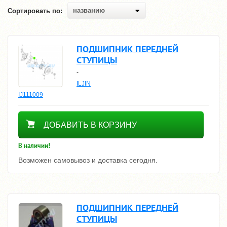
названию
Сортировать по:
ПОДШИПНИК ПЕРЕДНЕЙ
СТУПИЦЫ
-
ILJIN
IJ111009
2150
ДОБАВИТЬ В КОРЗИНУ
В наличии!
Возможен самовывоз и доставка сегодня.
ПОДШИПНИК ПЕРЕДНЕЙ
СТУПИЦЫ