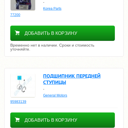
-
Korea Parts
77200
Уточнить цену
ДОБАВИТЬ В КОРЗИНУ
Временно нет в наличии. Сроки и стоимость
уточняйте.
ПОДШИПНИК ПЕРЕДНЕЙ
СТУПИЦЫ
-
General Motors
95983139
1600
ДОБАВИТЬ В КОРЗИНУ