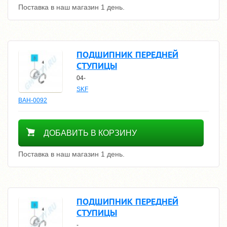
Поставка в наш магазин 1 день.
ПОДШИПНИК ПЕРЕДНЕЙ
СТУПИЦЫ
04-
SKF
BAH-0092
1500
ДОБАВИТЬ В КОРЗИНУ
Поставка в наш магазин 1 день.
ПОДШИПНИК ПЕРЕДНЕЙ
СТУПИЦЫ
-