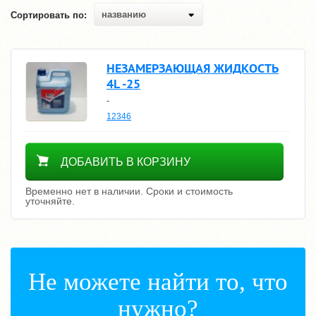
названию
Сортировать по:
НЕЗАМЕРЗАЮЩАЯ ЖИДКОСТЬ
4L -25
-
12346
Уточнить цену
ДОБАВИТЬ В КОРЗИНУ
Временно нет в наличии. Сроки и стоимость
уточняйте.
Не можете найти то, что
нужно?