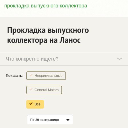
прокладка выпускного коллектора
Прокладка выпускного
коллектора на Ланос
Что конкретно ищете?
Показать:
Неоригинальные
General Motors
Всё
По 20 на странице