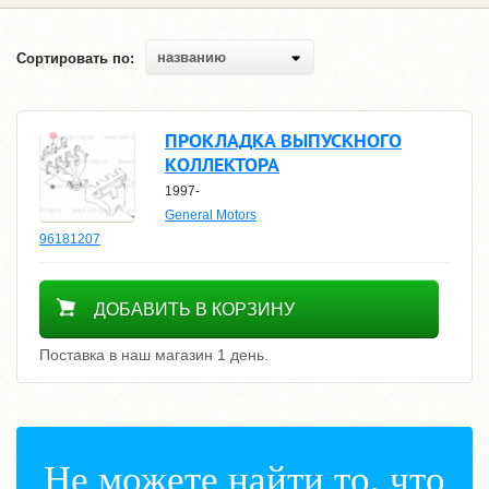
названию
Сортировать по:
ПРОКЛАДКА ВЫПУСКНОГО
КОЛЛЕКТОРА
1997-
General Motors
96181207
300
ДОБАВИТЬ В КОРЗИНУ
Поставка в наш магазин 1 день.
Не можете найти то, что