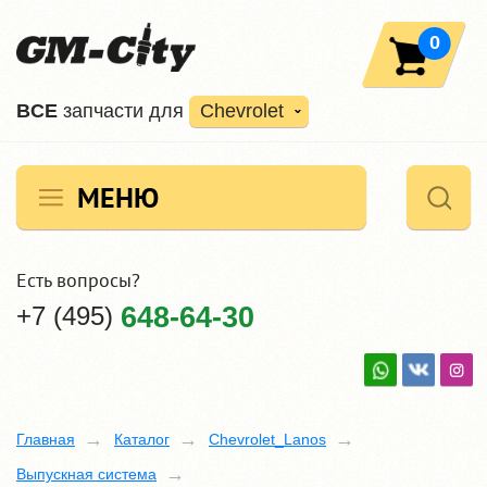
0
ВCE
запчасти для
Chevrolet
МЕНЮ
Есть вопросы?
+7 (495)
648-64-30
Главная
Каталог
Chevrolet_Lanos
Выпускная система