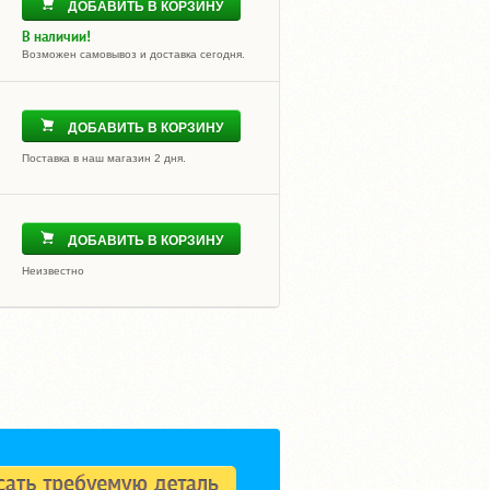
ДОБАВИТЬ В КОРЗИНУ
В наличии!
Возможен самовывоз и доставка сегодня.
ДОБАВИТЬ В КОРЗИНУ
Поставка в наш магазин 2 дня.
ДОБАВИТЬ В КОРЗИНУ
Неизвестно