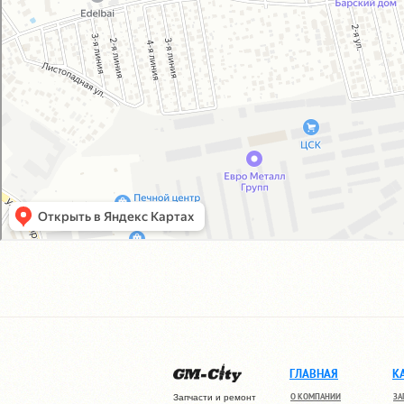
ГЛАВНАЯ
К
О КОМПАНИИ
ЗА
Запчасти и ремонт