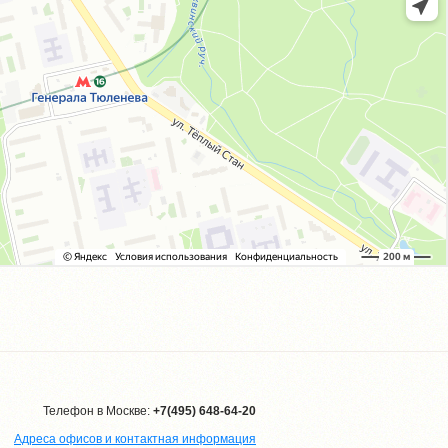
Телефон в Москве:
+7(495) 648-64-20
Адреса офисов и контактная информация