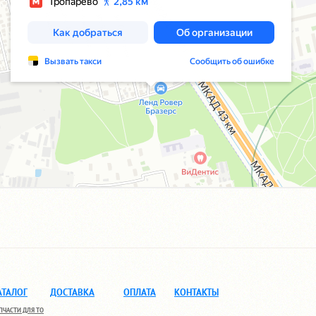
АТАЛОГ
ДОСТАВКА
ОПЛАТА
КОНТАКТЫ
ПЧАСТИ ДЛЯ ТО