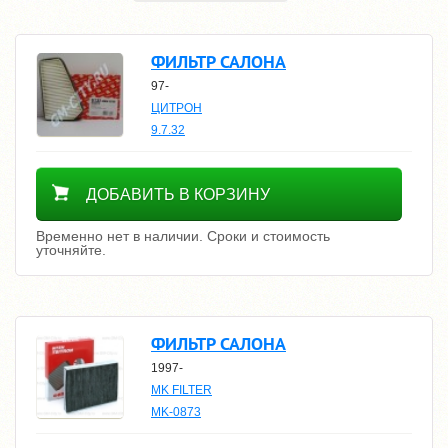
ФИЛЬТР САЛОНА
97-
ЦИТРОН
9.7.32
Уточнить цену
ДОБАВИТЬ В КОРЗИНУ
Временно нет в наличии. Сроки и стоимость
уточняйте.
ФИЛЬТР САЛОНА
1997-
MK FILTER
MK-0873