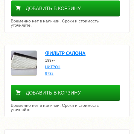
Уточнить цену
ДОБАВИТЬ В КОРЗИНУ
Временно нет в наличии. Сроки и стоимость
уточняйте.
ФИЛЬТР САЛОНА
1997-
ЦИТРОН
9732
Уточнить цену
ДОБАВИТЬ В КОРЗИНУ
Временно нет в наличии. Сроки и стоимость
уточняйте.