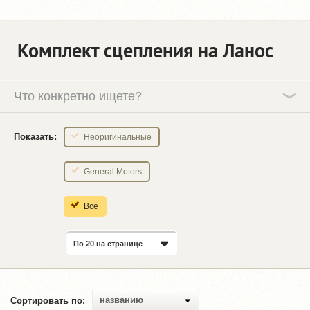
Комплект сцепления на Ланос
Что конкретно ищете?
Показать:
Неоригинальные
General Motors
Всё
По 20 на странице
названию
Сортировать по: