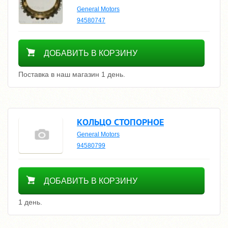
General Motors
94580747
1000
ДОБАВИТЬ В КОРЗИНУ
Поставка в наш магазин 1 день.
КОЛЬЦО СТОПОРНОЕ
General Motors
94580799
100
ДОБАВИТЬ В КОРЗИНУ
1 день.