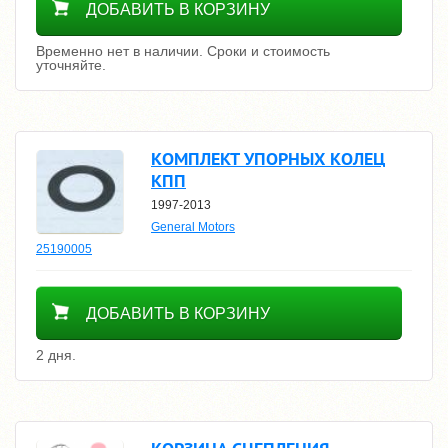
ДОБАВИТЬ В КОРЗИНУ
Временно нет в наличии. Сроки и стоимость
уточняйте.
КОМПЛЕКТ УПОРНЫХ КОЛЕЦ
КПП
1997-2013
General Motors
25190005
200
ДОБАВИТЬ В КОРЗИНУ
2 дня.