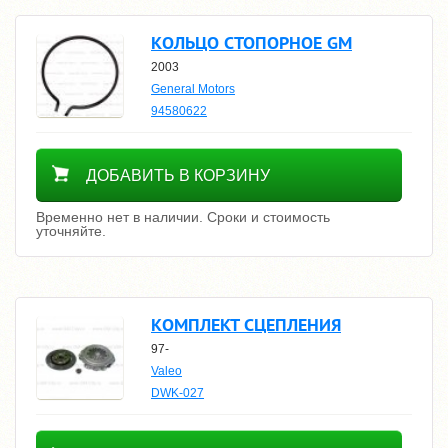
КОЛЬЦО СТОПОРНОЕ GM
2003
General Motors
94580622
Уточнить цену
ДОБАВИТЬ В КОРЗИНУ
Временно нет в наличии. Сроки и стоимость
уточняйте.
КОМПЛЕКТ СЦЕПЛЕНИЯ
97-
Valeo
DWK-027
Уточнить цену