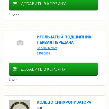
ДОБАВИТЬ В КОРЗИНУ
1 день.
ИГОЛЬЧАТЫЙ ПОДШИПНИК
ПЕРВАЯ ПЕРЕДАЧА
General Motors
94580808
500
ДОБАВИТЬ В КОРЗИНУ
2 дня.
КОЛЬЦО СИНХРОНИЗАТОРА
2003-