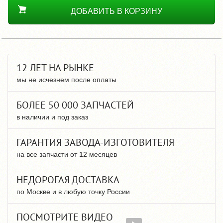
ДОБАВИТЬ В КОРЗИНУ
12 ЛЕТ НА РЫНКЕ
мы не исчезнем после оплаты
БОЛЕЕ 50 000 ЗАПЧАСТЕЙ
в наличии и под заказ
ГАРАНТИЯ ЗАВОДА-ИЗГОТОВИТЕЛЯ
на все запчасти от 12 месяцев
НЕДОРОГАЯ ДОСТАВКА
по Москве и в любую точку России
ПОСМОТРИТЕ ВИДЕО