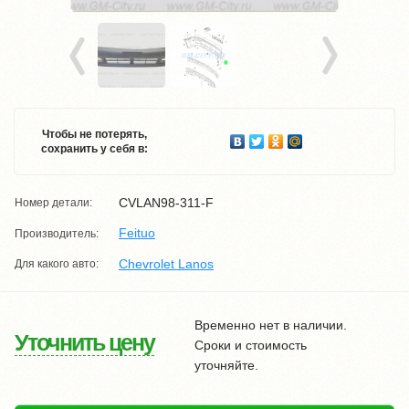
Чтобы не потерять,
сохранить у себя в:
CVLAN98-311-F
Номер детали:
Feituo
Производитель:
Chevrolet Lanos
Для какого авто:
Временно нет в наличии.
Уточнить цену
Сроки и стоимость
уточняйте.