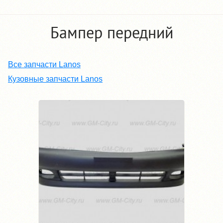
Бампер передний
Все запчасти Lanos
Кузовные запчасти Lanos