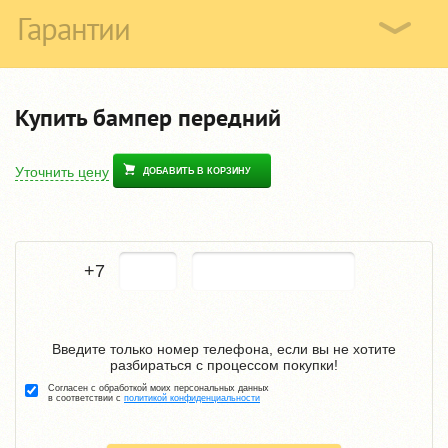
Гарантии
Купить бампер передний
Уточнить цену
ДОБАВИТЬ В КОРЗИНУ
+7
Введите только номер телефона, если вы не хотите
разбираться с процессом покупки!
Согласен с обработкой моих персональных данных
в соответствии с
политикой конфиденциальности