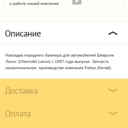
о работе нашей компании
Описание
Накладка переднего бампера для автомобилей Шевроле
Ланос (Chevrolet Lanos) с 1997 года выпуска. Запчасть
неоригинальная, производство компании Feituo (Китай).
Доставка
Оплата