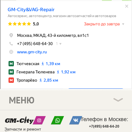
МЕНЮ
Телефон в Москве:
+7(495) 648-64-20
Запчасти и ремонт