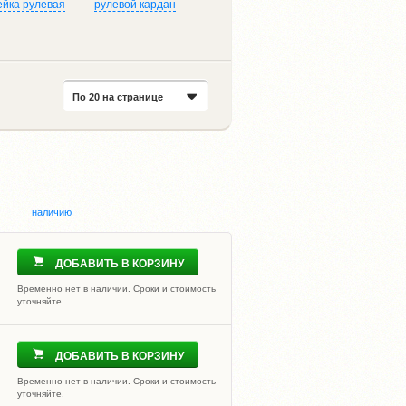
ейка рулевая
рулевой кардан
По 20 на странице
наличию
ДОБАВИТЬ В КОРЗИНУ
Временно нет в наличии. Сроки и стоимость
уточняйте.
ДОБАВИТЬ В КОРЗИНУ
Временно нет в наличии. Сроки и стоимость
уточняйте.