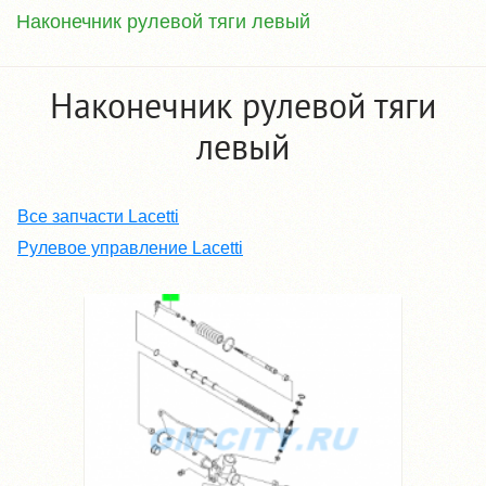
Наконечник рулевой тяги левый
Наконечник рулевой тяги
левый
Все запчасти Lacetti
Рулевое управление Lacetti