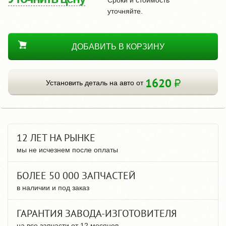
уточняйте.
ДОБАВИТЬ В КОРЗИНУ
1620
Установить деталь на авто от
12 ЛЕТ НА РЫНКЕ
мы не исчезнем после оплаты
БОЛЕЕ 50 000 ЗАПЧАСТЕЙ
в наличии и под заказ
ГАРАНТИЯ ЗАВОДА-ИЗГОТОВИТЕЛЯ
на все запчасти от 12 месяцев