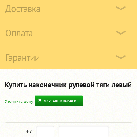
Доставка
Оплата
Гарантии
Купить наконечник рулевой тяги левый
Уточнить цену
ДОБАВИТЬ В КОРЗИНУ
+7