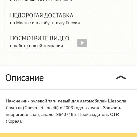
НЕДОРОГАЯ ДОСТАВКА
по Москве и в любую точку России
ПОСМОТРИТЕ ВИДЕО
о работе нашей компании
Описание
Наконечник рулевой тяги левый для автомобилей Шевроле
Лачетти (Chevrolet Lacetti) с 2003 года выпуска. Запчасть
неоригинальная, аналог 96407485. Производитель CTR
(Корея).