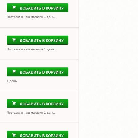
ДОБАВИТЬ В КОРЗИНУ
Поставка в наш магазин 1 день.
ДОБАВИТЬ В КОРЗИНУ
Поставка в наш магазин 1 день.
ДОБАВИТЬ В КОРЗИНУ
1 день.
ДОБАВИТЬ В КОРЗИНУ
Поставка в наш магазин 1 день.
ДОБАВИТЬ В КОРЗИНУ