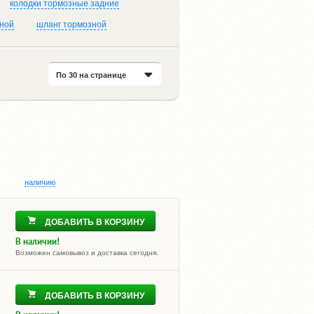
колодки тормозные задние
ной
шланг тормозной
По 30 на странице
наличию
ДОБАВИТЬ В КОРЗИНУ
В наличии!
Возможен самовывоз и доставка сегодня.
ДОБАВИТЬ В КОРЗИНУ