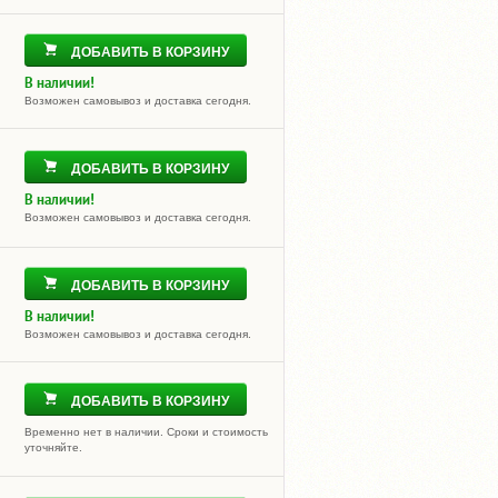
ДОБАВИТЬ В КОРЗИНУ
В наличии!
Возможен самовывоз и доставка сегодня.
ДОБАВИТЬ В КОРЗИНУ
В наличии!
Возможен самовывоз и доставка сегодня.
ДОБАВИТЬ В КОРЗИНУ
В наличии!
Возможен самовывоз и доставка сегодня.
ДОБАВИТЬ В КОРЗИНУ
Временно нет в наличии. Сроки и стоимость
уточняйте.