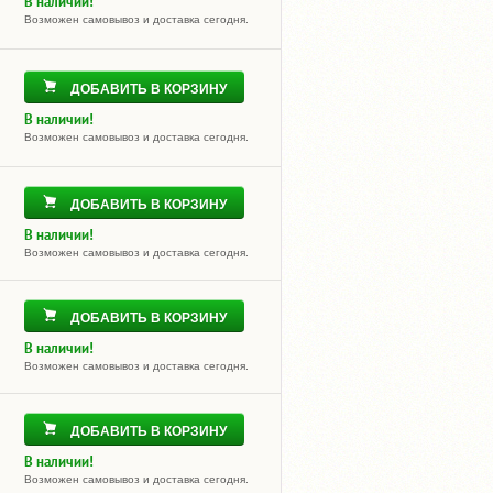
В наличии!
Возможен самовывоз и доставка сегодня.
ДОБАВИТЬ В КОРЗИНУ
В наличии!
Возможен самовывоз и доставка сегодня.
ДОБАВИТЬ В КОРЗИНУ
В наличии!
Возможен самовывоз и доставка сегодня.
ДОБАВИТЬ В КОРЗИНУ
В наличии!
Возможен самовывоз и доставка сегодня.
ДОБАВИТЬ В КОРЗИНУ
В наличии!
Возможен самовывоз и доставка сегодня.