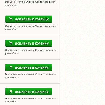
Временно нет в наличии. Сроки и стоимость
уточняйте.
ДОБАВИТЬ В КОРЗИНУ
Временно нет в наличии. Сроки и стоимость
уточняйте.
ДОБАВИТЬ В КОРЗИНУ
Временно нет в наличии. Сроки и стоимость
уточняйте.
ДОБАВИТЬ В КОРЗИНУ
Временно нет в наличии. Сроки и стоимость
уточняйте.
ДОБАВИТЬ В КОРЗИНУ
Временно нет в наличии. Сроки и стоимость
уточняйте.