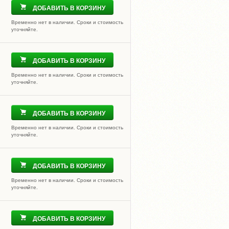
ДОБАВИТЬ В КОРЗИНУ
Временно нет в наличии. Сроки и стоимость
уточняйте.
ДОБАВИТЬ В КОРЗИНУ
Временно нет в наличии. Сроки и стоимость
уточняйте.
ДОБАВИТЬ В КОРЗИНУ
Временно нет в наличии. Сроки и стоимость
уточняйте.
ДОБАВИТЬ В КОРЗИНУ
Временно нет в наличии. Сроки и стоимость
уточняйте.
ДОБАВИТЬ В КОРЗИНУ