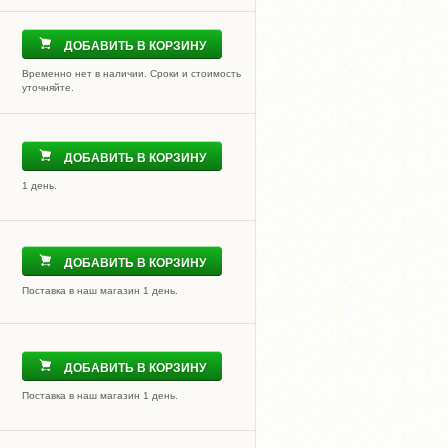
ДОБАВИТЬ В КОРЗИНУ
Временно нет в наличии. Сроки и стоимость
уточняйте.
ДОБАВИТЬ В КОРЗИНУ
1 день.
ДОБАВИТЬ В КОРЗИНУ
Поставка в наш магазин 1 день.
ДОБАВИТЬ В КОРЗИНУ
Поставка в наш магазин 1 день.