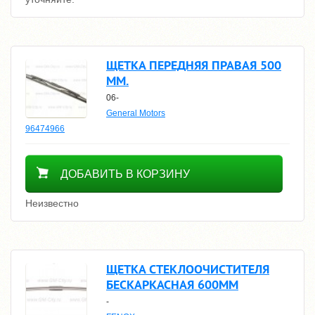
ЩЕТКА ПЕРЕДНЯЯ ПРАВАЯ 500
MM.
06-
General Motors
96474966
3000
ДОБАВИТЬ В КОРЗИНУ
Неизвестно
ЩЕТКА СТЕКЛООЧИСТИТЕЛЯ
БЕСКАРКАСНАЯ 600ММ
-