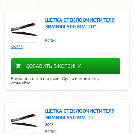
ЩЕТКА СТЕКЛООЧИСТИТЕЛЯ
ЗИМНЯЯ 500 ММ. 20"
-
Kortex
KW500
Уточнить цену
ДОБАВИТЬ В КОРЗИНУ
Временно нет в наличии. Сроки и стоимость
уточняйте.
ЩЕТКА СТЕКЛООЧИСТИТЕЛЯ
ЗИМНЯЯ 550 ММ. 22
2003-
Kortex