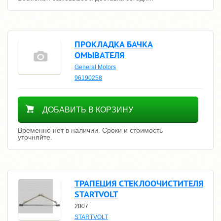
ПРОКЛАДКА БАЧКА
ОМЫВАТЕЛЯ
General Motors
96190258
Уточнить цену
ДОБАВИТЬ В КОРЗИНУ
Временно нет в наличии. Сроки и стоимость
уточняйте.
ТРАПЕЦИЯ СТЕКЛООЧИСТИТЕЛЯ
STARTVOLT
2007
STARTVOLT