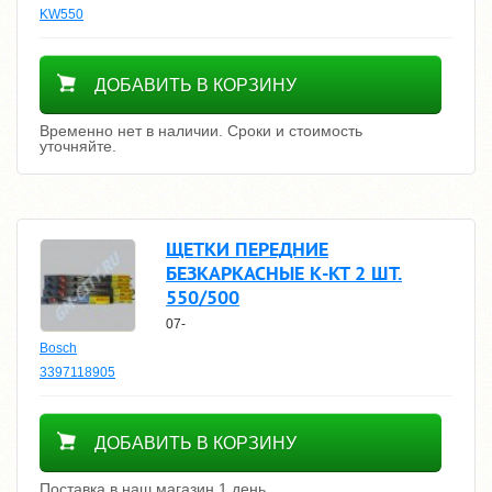
KW550
Уточнить цену
ДОБАВИТЬ В КОРЗИНУ
Временно нет в наличии. Сроки и стоимость
уточняйте.
ЩЕТКИ ПЕРЕДНИЕ
БЕЗКАРКАСНЫЕ К-КТ 2 ШТ.
550/500
07-
Bosch
3397118905
2700
ДОБАВИТЬ В КОРЗИНУ
Поставка в наш магазин 1 день.