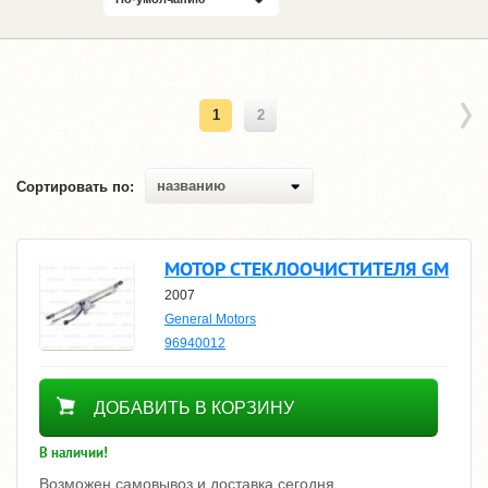
1
2
названию
Сортировать по:
МОТОР СТЕКЛООЧИСТИТЕЛЯ GM
2007
General Motors
96940012
6340
ДОБАВИТЬ В КОРЗИНУ
В наличии!
Возможен самовывоз и доставка сегодня.