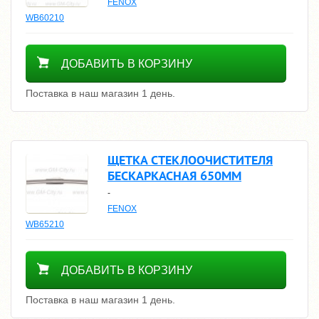
FENOX
WB60210
400
ДОБАВИТЬ В КОРЗИНУ
Поставка в наш магазин 1 день.
ЩЕТКА СТЕКЛООЧИСТИТЕЛЯ
БЕСКАРКАСНАЯ 650ММ
-
FENOX
WB65210
500
ДОБАВИТЬ В КОРЗИНУ
Поставка в наш магазин 1 день.