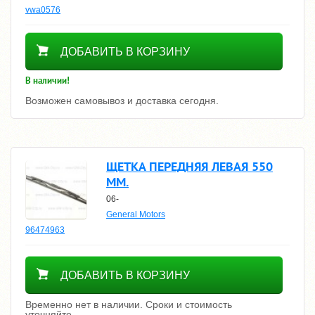
vwa0576
3470
ДОБАВИТЬ В КОРЗИНУ
В наличии!
Возможен самовывоз и доставка сегодня.
ЩЕТКА ПЕРЕДНЯЯ ЛЕВАЯ 550
MM.
06-
General Motors
96474963
Уточнить цену
ДОБАВИТЬ В КОРЗИНУ
Временно нет в наличии. Сроки и стоимость
уточняйте.