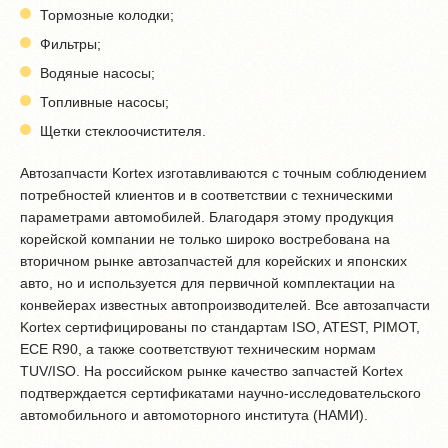
Тормозные колодки;
Фильтры;
Водяные насосы;
Топливные насосы;
Щетки стеклоочистителя.
Автозапчасти Kortex изготавливаются с точным соблюдением
потребностей клиентов и в соответствии с техническими
параметрами автомобилей. Благодаря этому продукция
корейской компании не только широко востребована на
вторичном рынке автозапчастей для корейских и японских
авто, но и используется для первичной комплектации на
конвейерах известных автопроизводителей. Все автозапчасти
Kortex сертифицированы по стандартам ISO, ATEST, PIMOT,
ECE R90, а также соответствуют техническим нормам
TUV/ISO. На российском рынке качество запчастей Kortex
подтверждается сертификатами научно-исследовательского
автомобильного и автомоторного института (НАМИ).