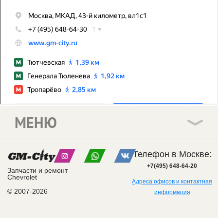
МЕНЮ
Телефон в Москве:
+7(495) 648-64-20
Запчасти и ремонт
Chevrolet
Адреса офисов и контактная
© 2007-2026
информация