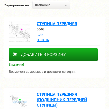
названию
Сортировать по:
СТУПИЦА ПЕРЕДНЯЯ
06-08
ILJIN
IJ113016
8480
ДОБАВИТЬ В КОРЗИНУ
В наличии!
Возможен самовывоз и доставка сегодня.
СТУПИЦА ПЕРЕДНЯЯ
(ПОДШИПНИК ПЕРЕДНЕЙ
СТУПИЦЫ)