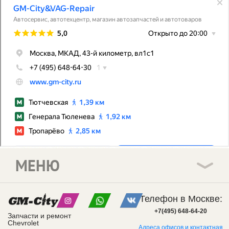
МЕНЮ
Телефон в Москве:
+7(495) 648-64-20
Запчасти и ремонт
Chevrolet
Адреса офисов и контактная