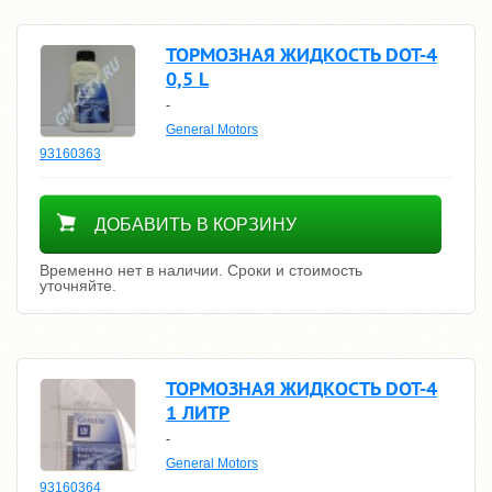
ТОРМОЗНАЯ ЖИДКОСТЬ DOT-4
0,5 L
-
General Motors
93160363
Уточнить цену
ДОБАВИТЬ В КОРЗИНУ
Временно нет в наличии. Сроки и стоимость
уточняйте.
ТОРМОЗНАЯ ЖИДКОСТЬ DOT-4
1 ЛИТР
-
General Motors
93160364