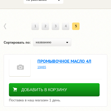
1
2
3
4
5
названию
Сортировать по:
ПРОМЫВОЧНОЕ МАСЛО 4Л
19465
1200
ДОБАВИТЬ В КОРЗИНУ
Поставка в наш магазин 1 день.