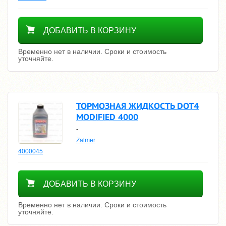
Уточнить цену
ДОБАВИТЬ В КОРЗИНУ
Временно нет в наличии. Сроки и стоимость
уточняйте.
ТОРМОЗНАЯ ЖИДКОСТЬ DOT4
MODIFIED 4000
-
Zalmer
4000045
Уточнить цену
ДОБАВИТЬ В КОРЗИНУ
Временно нет в наличии. Сроки и стоимость
уточняйте.