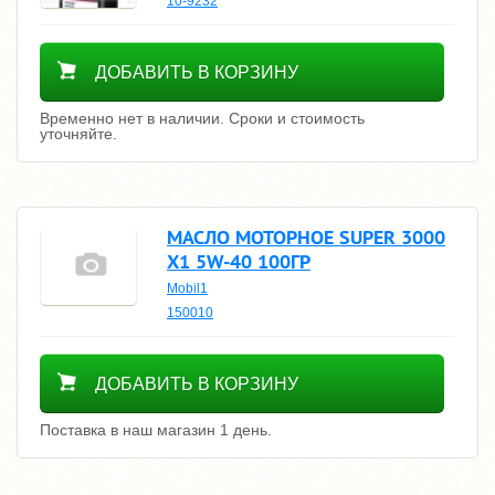
10-9232
Уточнить цену
ДОБАВИТЬ В КОРЗИНУ
Временно нет в наличии. Сроки и стоимость
уточняйте.
МАСЛО МОТОРНОЕ SUPER 3000
X1 5W-40 100ГР
Mobil1
150010
256700
ДОБАВИТЬ В КОРЗИНУ
Поставка в наш магазин 1 день.