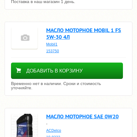
Поставка в наш магазин 1 день.
МАСЛО МОТОРНОЕ MOBIL 1 FS
5W-30 4Л
Mobil1
153750
Уточнить цену
ДОБАВИТЬ В КОРЗИНУ
Временно нет в наличии. Сроки и стоимость
уточняйте.
МАСЛО МОТОРНОЕ SAE 0W20
-
ACDelco