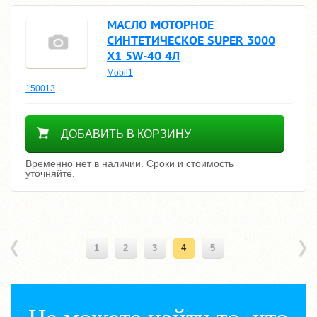
МАСЛО МОТОРНОЕ
СИНТЕТИЧЕСКОЕ SUPER 3000
X1 5W-40 4Л
Mobil1
150013
Уточнить цену
ДОБАВИТЬ В КОРЗИНУ
Временно нет в наличии. Сроки и стоимость
уточняйте.
1
2
3
4
5