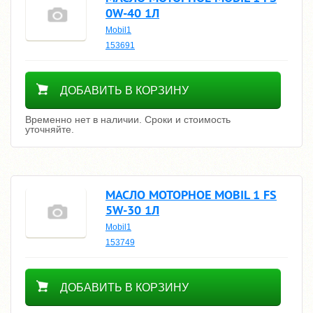
0W-40 1Л
Mobil1
153691
Уточнить цену
ДОБАВИТЬ В КОРЗИНУ
Временно нет в наличии. Сроки и стоимость
уточняйте.
МАСЛО МОТОРНОЕ MOBIL 1 FS
5W-30 1Л
Mobil1
153749
2300
ДОБАВИТЬ В КОРЗИНУ