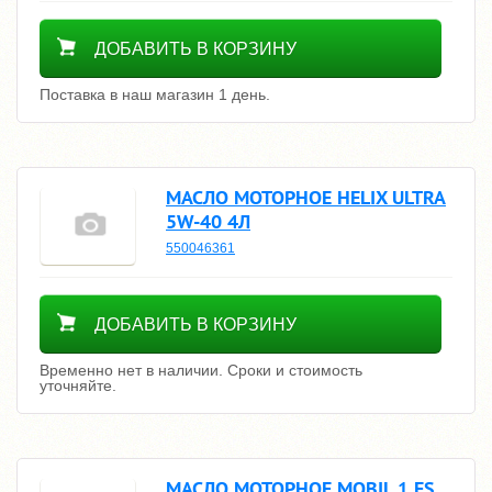
5200
ДОБАВИТЬ В КОРЗИНУ
Поставка в наш магазин 1 день.
МАСЛО МОТОРНОЕ HELIX ULTRA
5W-40 4Л
550046361
Уточнить цену
ДОБАВИТЬ В КОРЗИНУ
Временно нет в наличии. Сроки и стоимость
уточняйте.
МАСЛО МОТОРНОЕ MOBIL 1 FS