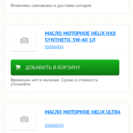
Возможен самовывоз и доставка сегодня.
МАСЛО МОТОРНОЕ HELIX HX8
SYNTHETIC 5W-40 1Л
550040424
Уточнить цену
ДОБАВИТЬ В КОРЗИНУ
Временно нет в наличии. Сроки и стоимость
уточняйте.
МАСЛО МОТОРНОЕ HELIX ULTRA
-
550046370