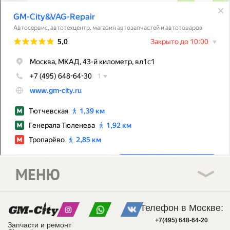
МЕНЮ
Телефон в Москве:
+7(495) 648-64-20
Запчасти и ремонт