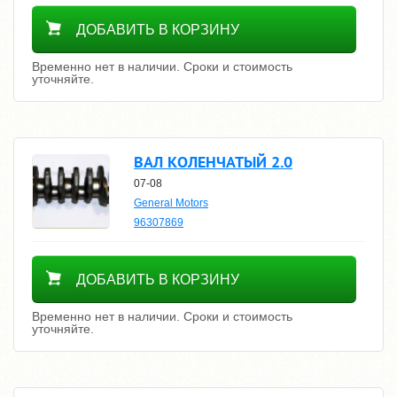
Уточнить цену
ДОБАВИТЬ В КОРЗИНУ
Временно нет в наличии. Сроки и стоимость
уточняйте.
ВАЛ КОЛЕНЧАТЫЙ 2.0
07-08
General Motors
96307869
Уточнить цену
ДОБАВИТЬ В КОРЗИНУ
Временно нет в наличии. Сроки и стоимость
уточняйте.