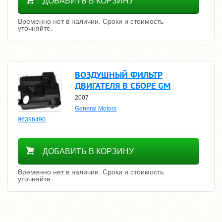
ДОБАВИТЬ В КОРЗИНУ
Временно нет в наличии. Сроки и стоимость
уточняйте.
ВОЗДУШНЫЙ ФИЛЬТР
ДВИГАТЕЛЯ В СБОРЕ GM
2007
General Motors
96396490
Уточнить цену
ДОБАВИТЬ В КОРЗИНУ
Временно нет в наличии. Сроки и стоимость
уточняйте.