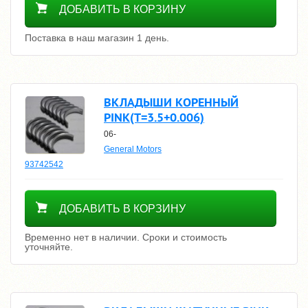
ДОБАВИТЬ В КОРЗИНУ
Поставка в наш магазин 1 день.
ВКЛАДЫШИ КОРЕННЫЙ
PINK(T=3.5+0.006)
06-
General Motors
93742542
Уточнить цену
ДОБАВИТЬ В КОРЗИНУ
Временно нет в наличии. Сроки и стоимость
уточняйте.