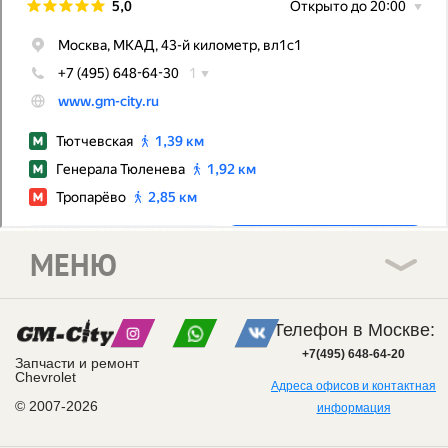
МЕНЮ
Телефон в Москве:
+7(495) 648-64-20
Запчасти и ремонт
Chevrolet
Адреса офисов и контактная
© 2007-2026
информация