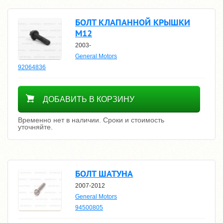
БОЛТ КЛАПАННОЙ КРЫШКИ
M12
2003-
General Motors
92064836
Уточнить цену
ДОБАВИТЬ В КОРЗИНУ
Временно нет в наличии. Сроки и стоимость
уточняйте.
БОЛТ ШАТУНА
2007-2012
General Motors
94500805