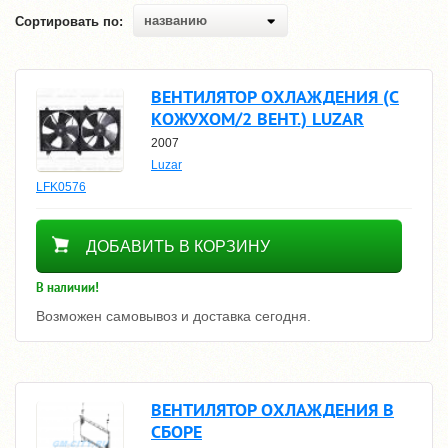
названию
Сортировать по:
ВЕНТИЛЯТОР ОХЛАЖДЕНИЯ (С
КОЖУХОМ/2 ВЕНТ.) LUZAR
2007
Luzar
LFK0576
12640
ДОБАВИТЬ В КОРЗИНУ
В наличии!
Возможен самовывоз и доставка сегодня.
ВЕНТИЛЯТОР ОХЛАЖДЕНИЯ В
СБОРЕ