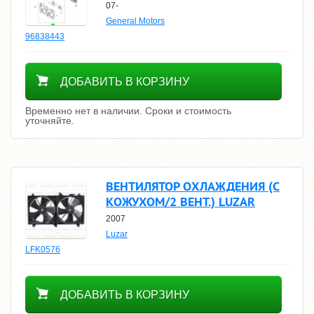
07-
General Motors
96838443
Уточнить цену
ДОБАВИТЬ В КОРЗИНУ
Временно нет в наличии. Сроки и стоимость
уточняйте.
ВЕНТИЛЯТОР ОХЛАЖДЕНИЯ (С
КОЖУХОМ/2 ВЕНТ.) LUZAR
2007
Luzar
LFK0576
8700
ДОБАВИТЬ В КОРЗИНУ