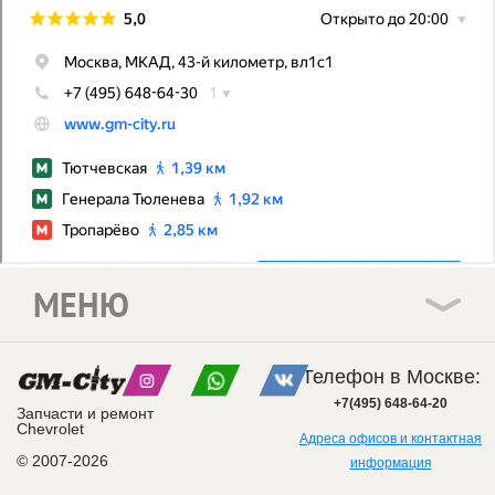
МЕНЮ
Телефон в Москве:
+7(495) 648-64-20
Запчасти и ремонт
Chevrolet
Адреса офисов и контактная
© 2007-2026
информация