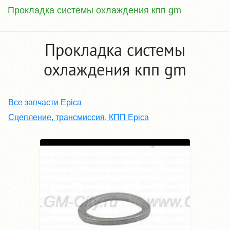
Прокладка системы охлаждения кпп gm
Прокладка системы
охлаждения кпп gm
Все запчасти Epica
Сцепление, трансмиссия, КПП Epica