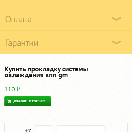
Оплата
Гарантии
Купить прокладку системы
охлаждения кпп gm
110
ДОБАВИТЬ В КОРЗИНУ
+7