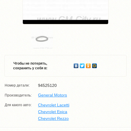
Чтобы не потерять,
сохранить у себя в:
94525120
Номер детали:
General Motors
Производитель:
Chevrolet Lacetti
Для какого авто:
Chevrolet Epica
Chevrolet Rezzo