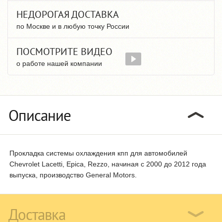
НЕДОРОГАЯ ДОСТАВКА
по Москве и в любую точку России
ПОСМОТРИТЕ ВИДЕО
о работе нашей компании
Описание
Прокладка системы охлаждения кпп для автомобилей
Chevrolet Lacetti, Epica, Rezzo, начиная с 2000 до 2012 года
выпуска, производство General Motors.
Доставка