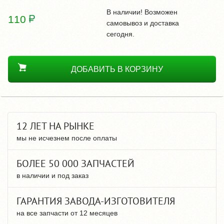
В наличии! Возможен
110
самовывоз и доставка
сегодня.
ДОБАВИТЬ В КОРЗИНУ
12 ЛЕТ НА РЫНКЕ
мы не исчезнем после оплаты
БОЛЕЕ 50 000 ЗАПЧАСТЕЙ
в наличии и под заказ
ГАРАНТИЯ ЗАВОДА-ИЗГОТОВИТЕЛЯ
на все запчасти от 12 месяцев