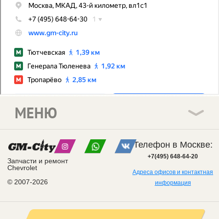
МЕНЮ
Телефон в Москве:
+7(495) 648-64-20
Запчасти и ремонт
Chevrolet
Адреса офисов и контактная
© 2007-2026
информация