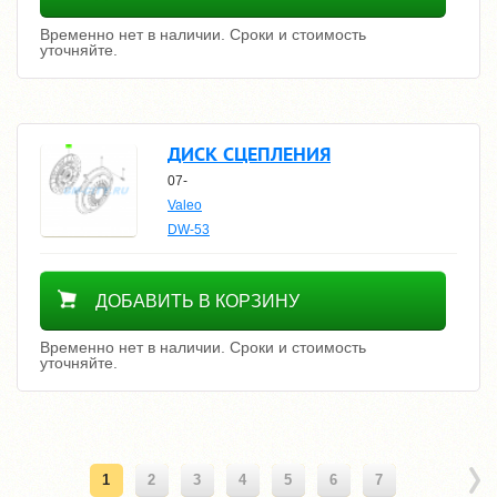
Временно нет в наличии. Сроки и стоимость
уточняйте.
ДИСК СЦЕПЛЕНИЯ
07-
Valeo
DW-53
Уточнить цену
ДОБАВИТЬ В КОРЗИНУ
Временно нет в наличии. Сроки и стоимость
уточняйте.
1
2
3
4
5
6
7