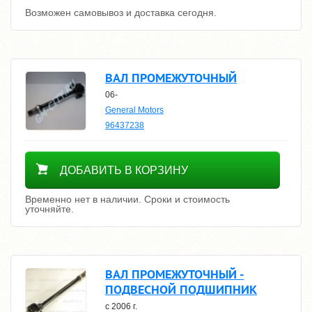
Возможен самовывоз и доставка сегодня.
ВАЛ ПРОМЕЖУТОЧНЫЙ
06-
General Motors
96437238
Уточнить цену
ДОБАВИТЬ В КОРЗИНУ
Временно нет в наличии. Сроки и стоимость
уточняйте.
ВАЛ ПРОМЕЖУТОЧНЫЙ -
ПОДВЕСНОЙ ПОДШИПНИК
с 2006 г.