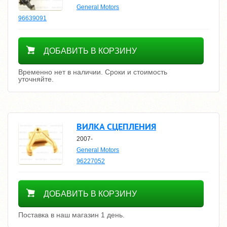
General Motors
96639091
Уточнить цену
ДОБАВИТЬ В КОРЗИНУ
Временно нет в наличии. Сроки и стоимость
уточняйте.
ВИЛКА СЦЕПЛЕНИЯ
2007-
General Motors
96227052
1600
ДОБАВИТЬ В КОРЗИНУ
Поставка в наш магазин 1 день.