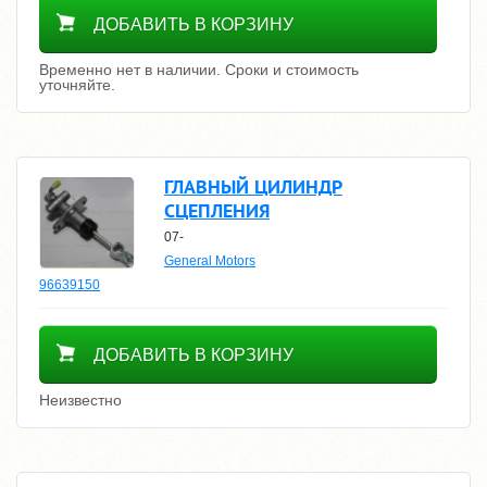
Уточнить цену
ДОБАВИТЬ В КОРЗИНУ
Временно нет в наличии. Сроки и стоимость
уточняйте.
ГЛАВНЫЙ ЦИЛИНДР
СЦЕПЛЕНИЯ
07-
General Motors
96639150
13100
ДОБАВИТЬ В КОРЗИНУ
Неизвестно