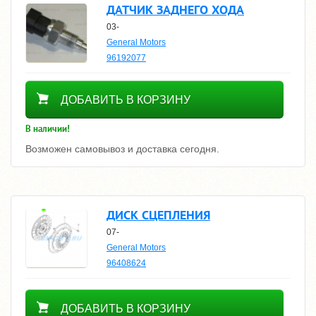
ДАТЧИК ЗАДНЕГО ХОДА
03-
General Motors
96192077
1340
ДОБАВИТЬ В КОРЗИНУ
В наличии!
Возможен самовывоз и доставка сегодня.
ДИСК СЦЕПЛЕНИЯ
07-
General Motors
96408624
Уточнить цену
ДОБАВИТЬ В КОРЗИНУ