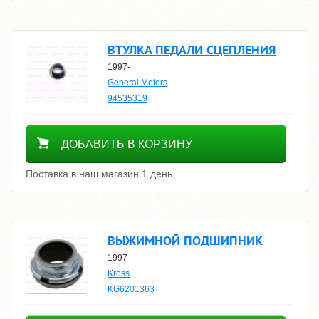
ВТУЛКА ПЕДАЛИ СЦЕПЛЕНИЯ
1997-
General Motors
94535319
100
ДОБАВИТЬ В КОРЗИНУ
Поставка в наш магазин 1 день.
ВЫЖИМНОЙ ПОДШИПНИК
1997-
Kross
KG6201363