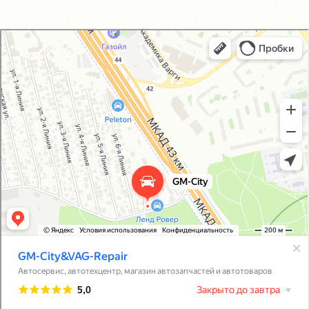
GM-City&VAG-Repair
Автосервис, автотехцентр в Москве
Магазин автозапчастей и автотоваров в Москве