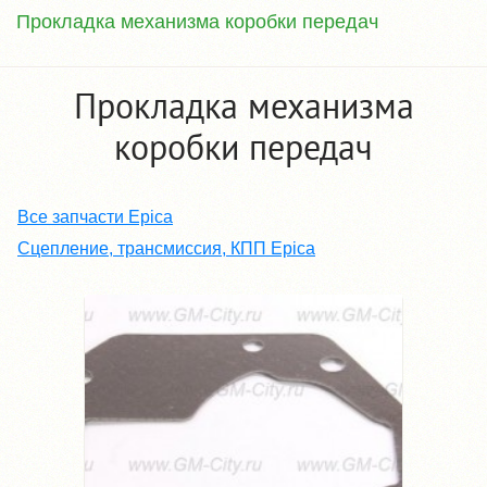
Прокладка механизма коробки передач
Прокладка механизма
коробки передач
Все запчасти Epica
Сцепление, трансмиссия, КПП Epica