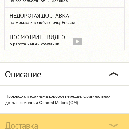
на все запчасти от 12 месяцев
НЕДОРОГАЯ ДОСТАВКА
по Москве и в любую точку России
ПОСМОТРИТЕ ВИДЕО
о работе нашей компании
Описание
Прокладка механизма коробки передач. Оригинальная
деталь компании General Motors (GM).
Доставка