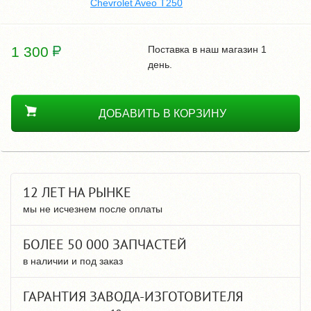
Chevrolet Aveo T250
1 300
Поставка в наш магазин 1
день.
ДОБАВИТЬ В КОРЗИНУ
12 ЛЕТ НА РЫНКЕ
мы не исчезнем после оплаты
БОЛЕЕ 50 000 ЗАПЧАСТЕЙ
в наличии и под заказ
ГАРАНТИЯ ЗАВОДА-ИЗГОТОВИТЕЛЯ