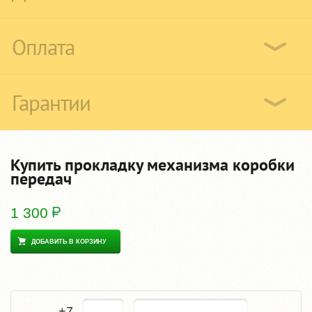
Оплата
Гарантии
Купить прокладку механизма коробки
передач
1 300
ДОБАВИТЬ В КОРЗИНУ
+7