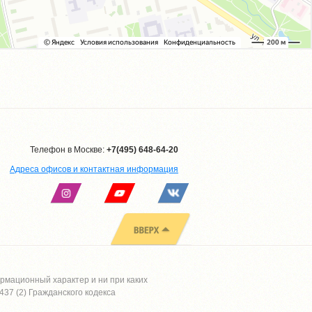
Телефон в Москве:
+7(495) 648-64-20
Адреса офисов и контактная информация
рмационный характер и ни при каких
37 (2) Гражданского кодекса