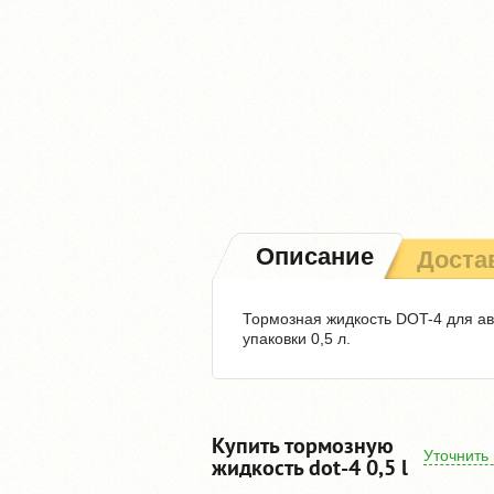
Описание
Доста
Тормозная жидкость DOT-4 для ав
упаковки 0,5 л.
Купить тормозную
Уточнить
жидкость dot-4 0,5 l