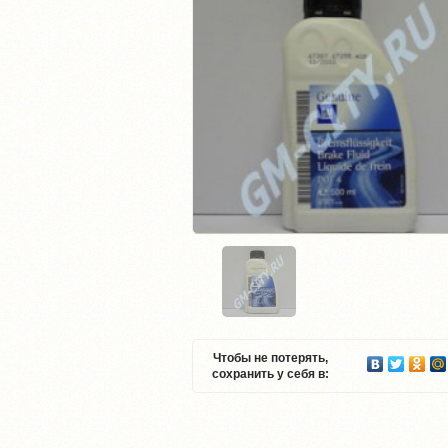
Чтобы не потерять,
сохранить у себя в: