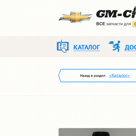
ВCE
запчасти для
КАТАЛОГ
ДО
«Каталог»
Назад в раздел