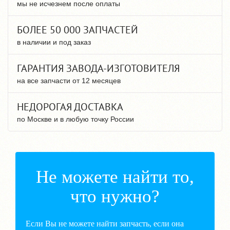
мы не исчезнем после оплаты
БОЛЕЕ 50 000 ЗАПЧАСТЕЙ
в наличии и под заказ
ГАРАНТИЯ ЗАВОДА-ИЗГОТОВИТЕЛЯ
на все запчасти от 12 месяцев
НЕДОРОГАЯ ДОСТАВКА
по Москве и в любую точку России
Не можете найти то,
что нужно?
Если Вы не можете найти запчасть, если она