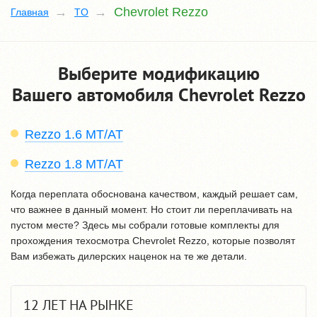
Chevrolet Rezzo
Главная
TO
Выберите модификацию
Вашего автомобиля Chevrolet Rezzo
Rezzo 1.6 MT/AT
Rezzo 1.8 MT/AT
Когда переплата обоснована качеством, каждый решает сам,
что важнее в данный момент. Но стоит ли переплачивать на
пустом месте? Здесь мы собрали готовые комплекты для
прохождения техосмотра Chevrolet Rezzo, которые позволят
Вам избежать дилерских наценок на те же детали.
12 ЛЕТ НА РЫНКЕ