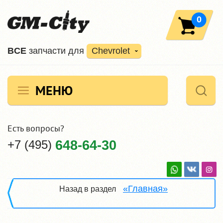
0
ВCE
запчасти для
Chevrolet
МЕНЮ
Есть вопросы?
+7 (495)
648-64-30
«Главная»
Назад в раздел