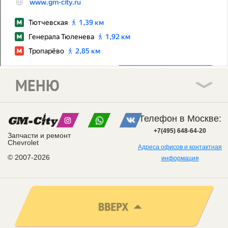
МЕНЮ
Телефон в Москве:
+7(495) 648-64-20
Запчасти и ремонт
Chevrolet
Адреса офисов и контактная
© 2007-2026
информация