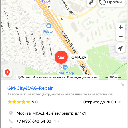
Автосервис, автотехцентр в Москве
Магазин автозапчастей и автотоваров в Москве