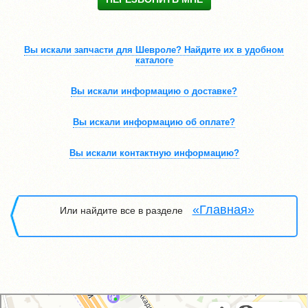
Вы искали запчасти для Шевроле? Найдите их в удобном
каталоге
Вы искали информацию о доставке?
Вы искали информацию об оплате?
Вы искали контактную информацию?
«Главная»
Или найдите все
в разделе
GM-City&VAG-Repair