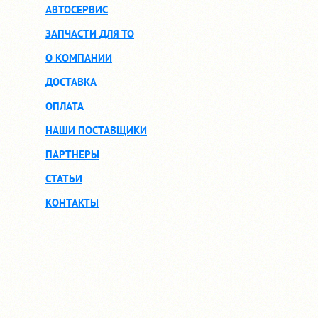
АВТОСЕРВИС
ЗАПЧАСТИ ДЛЯ ТО
О КОМПАНИИ
ДОСТАВКА
ОПЛАТА
НАШИ ПОСТАВЩИКИ
ПАРТНЕРЫ
СТАТЬИ
КОНТАКТЫ