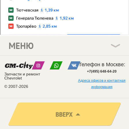
МЕНЮ
Телефон в Москве:
+7(495) 648-64-20
Запчасти и ремонт
Chevrolet
Адреса офисов и контактная
© 2007-2026
информация