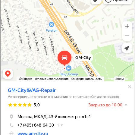
Магазин автозапчастей и автотоваров в Москве