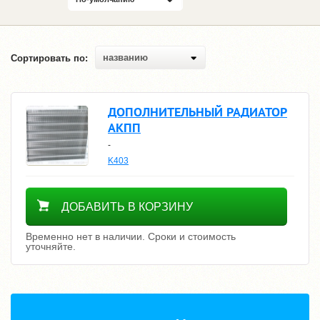
названию
Сортировать по:
ДОПОЛНИТЕЛЬНЫЙ РАДИАТОР
АКПП
-
K403
Уточнить цену
ДОБАВИТЬ В КОРЗИНУ
Временно нет в наличии. Сроки и стоимость
уточняйте.