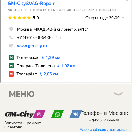
МЕНЮ
Телефон в Москве:
+7(495) 648-64-20
Запчасти и ремонт
Chevrolet
Адреса офисов и контактная