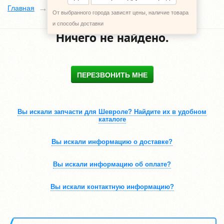
Каталог
Главная
От выбранного города зависят цены, наличие товара
и способы доставки
Ничего не найдено.
ПЕРЕЗВОНИТЬ МНЕ
Вы искали запчасти для Шевроле? Найдите их в удобном
каталоге
Вы искали информацию о доставке?
Вы искали информацию об оплате?
Вы искали контактную информацию?