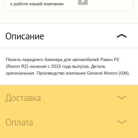
о работе нашей компании
Описание
Панель переднего бампера для автомобилей Равон Р2
(Ravon R2) начиная с 2015 года выпуска. Деталь
оригинальная. Производство компании General Motors (GM).
Доставка
Оплата