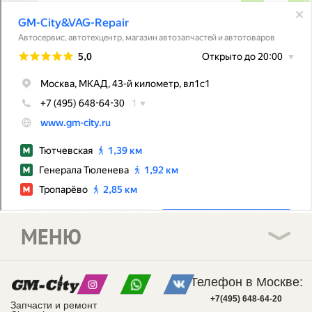
МЕНЮ
Телефон в Москве:
+7(495) 648-64-20
Запчасти и ремонт