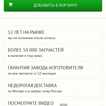
ДОБАВИТЬ В КОРЗИНУ
12 ЛЕТ НА РЫНКЕ
мы не исчезнем после оплаты
БОЛЕЕ 50 000 ЗАПЧАСТЕЙ
в наличии и под заказ
ГАРАНТИЯ ЗАВОДА-ИЗГОТОВИТЕЛЯ
на все запчасти от 12 месяцев
НЕДОРОГАЯ ДОСТАВКА
по Москве и в любую точку России
ПОСМОТРИТЕ ВИДЕО