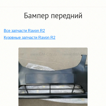
Бампер передний
Все запчасти Ravon R2
Кузовные запчасти Ravon R2