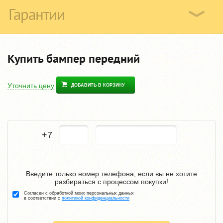
Гарантии
Купить бампер передний
Уточнить цену
ДОБАВИТЬ В КОРЗИНУ
+7
Введите только номер телефона, если вы не хотите
разбираться с процессом покупки!
Согласен с обработкой моих персональных данных
в соответствии с
политикой конфиденциальности