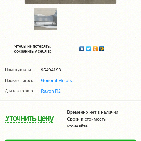
Чтобы не потерять,
сохранить у себя в:
95494198
Номер детали:
General Motors
Производитель:
Ravon R2
Для какого авто:
Временно нет в наличии.
Уточнить цену
Сроки и стоимость
уточняйте.