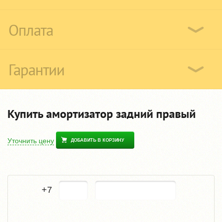
Оплата
Гарантии
Купить амортизатор задний правый
Уточнить цену
ДОБАВИТЬ В КОРЗИНУ
+7