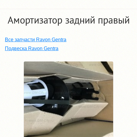
Амортизатор задний правый
Все запчасти Ravon Gentra
Подвеска Ravon Gentra