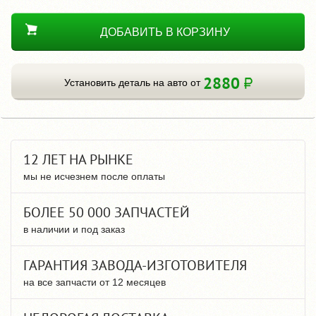
ДОБАВИТЬ В КОРЗИНУ
2880
Установить деталь на авто от
12 ЛЕТ НА РЫНКЕ
мы не исчезнем после оплаты
БОЛЕЕ 50 000 ЗАПЧАСТЕЙ
в наличии и под заказ
ГАРАНТИЯ ЗАВОДА-ИЗГОТОВИТЕЛЯ
на все запчасти от 12 месяцев