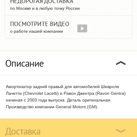
НЕДОРОГАЯ ДОСТАВКА
по Москве и в любую точку России
ПОСМОТРИТЕ ВИДЕО
о работе нашей компании
Описание
Амортизатор задний правый для автомобилей Шевроле
Лачетти (Chevrolet Lacetti) и Равон Джентра (Ravon Gentra)
начиная с 2003 года выпуска. Деталь оригинальная.
Производство компании General Motors (GM).
Доставка