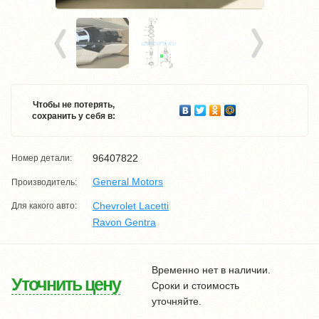
Чтобы не потерять,
сохранить у себя в:
96407822
Номер детали:
General Motors
Производитель:
Chevrolet Lacetti
Для какого авто:
Ravon Gentra
Временно нет в наличии.
Уточнить цену
Сроки и стоимость
уточняйте.