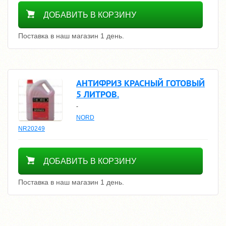
1600
ДОБАВИТЬ В КОРЗИНУ
Поставка в наш магазин 1 день.
АНТИФРИЗ КРАСНЫЙ ГОТОВЫЙ
5 ЛИТРОВ.
-
NORD
NR20249
1600
ДОБАВИТЬ В КОРЗИНУ
Поставка в наш магазин 1 день.