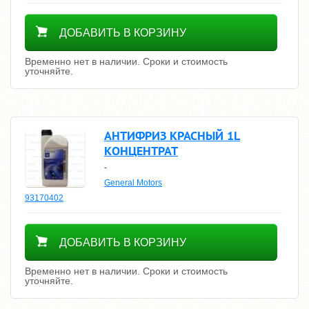
Уточнить цену
ДОБАВИТЬ В КОРЗИНУ
Временно нет в наличии. Сроки и стоимость
уточняйте.
АНТИФРИЗ КРАСНЫЙ 1L
КОНЦЕНТРАТ
-
General Motors
93170402
Уточнить цену
ДОБАВИТЬ В КОРЗИНУ
Временно нет в наличии. Сроки и стоимость
уточняйте.