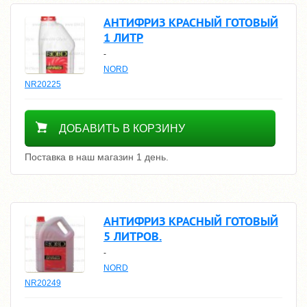
АНТИФРИЗ КРАСНЫЙ ГОТОВЫЙ
1 ЛИТР
-
NORD
NR20225
400
ДОБАВИТЬ В КОРЗИНУ
Поставка в наш магазин 1 день.
АНТИФРИЗ КРАСНЫЙ ГОТОВЫЙ
5 ЛИТРОВ.
-
NORD
NR20249