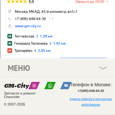
МЕНЮ
Телефон в Москве:
+7(495) 648-64-20
Запчасти и ремонт
Chevrolet
Адреса офисов и контактная
© 2007-2026
информация