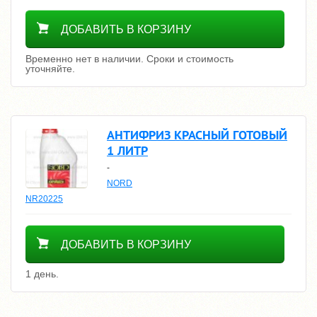
Уточнить цену
ДОБАВИТЬ В КОРЗИНУ
Временно нет в наличии. Сроки и стоимость
уточняйте.
АНТИФРИЗ КРАСНЫЙ ГОТОВЫЙ
1 ЛИТР
-
NORD
NR20225
400
ДОБАВИТЬ В КОРЗИНУ
1 день.