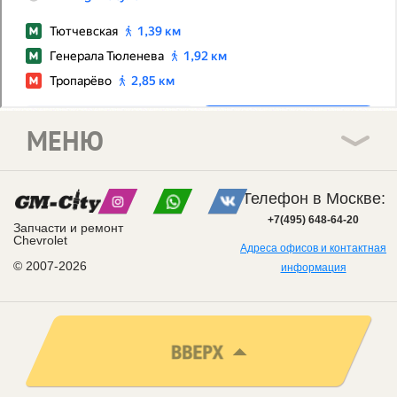
МЕНЮ
Телефон в Москве:
+7(495) 648-64-20
Запчасти и ремонт
Chevrolet
Адреса офисов и контактная
© 2007-2026
информация