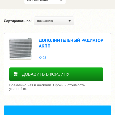
названию
Сортировать по:
ДОПОЛНИТЕЛЬНЫЙ РАДИАТОР
АКПП
-
K403
Уточнить цену
ДОБАВИТЬ В КОРЗИНУ
Временно нет в наличии. Сроки и стоимость
уточняйте.