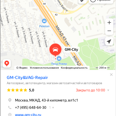
Магазин автозапчастей и автотоваров в Москве