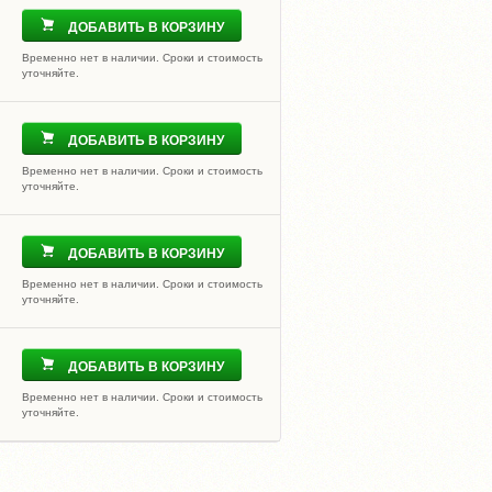
ДОБАВИТЬ В КОРЗИНУ
Временно нет в наличии. Сроки и стоимость
уточняйте.
ДОБАВИТЬ В КОРЗИНУ
Временно нет в наличии. Сроки и стоимость
уточняйте.
ДОБАВИТЬ В КОРЗИНУ
Временно нет в наличии. Сроки и стоимость
уточняйте.
ДОБАВИТЬ В КОРЗИНУ
Временно нет в наличии. Сроки и стоимость
уточняйте.