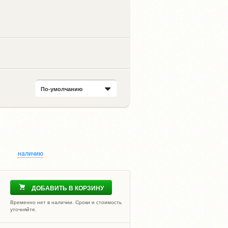
По-умолчанию
наличию
ДОБАВИТЬ В КОРЗИНУ
Временно нет в наличии. Сроки и стоимость
уточняйте.