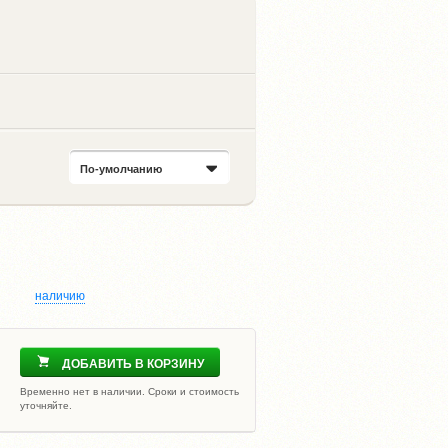
По-умолчанию
наличию
ДОБАВИТЬ В КОРЗИНУ
Временно нет в наличии. Сроки и стоимость
уточняйте.