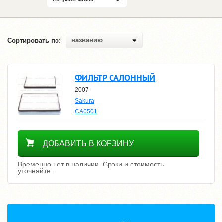
названию
Сортировать по:
ФИЛЬТР САЛОННЫЙ
2007-
Sakura
CA6501
Уточнить цену
ДОБАВИТЬ В КОРЗИНУ
Временно нет в наличии. Сроки и стоимость
уточняйте.