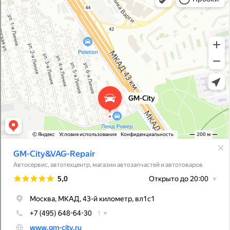
Магазин автозапчастей и автотоваров в Москве