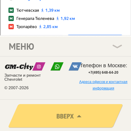
МЕНЮ
Телефон в Москве:
+7(495) 648-64-20
Запчасти и ремонт
Chevrolet
Адреса офисов и контактная
© 2007-2026
информация