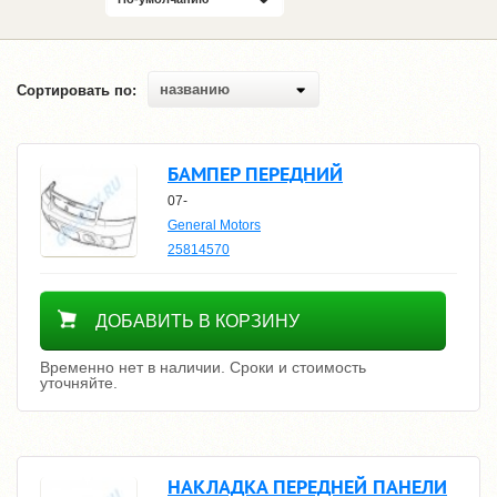
названию
Сортировать по:
БАМПЕР ПЕРЕДНИЙ
07-
General Motors
25814570
Уточнить цену
ДОБАВИТЬ В КОРЗИНУ
Временно нет в наличии. Сроки и стоимость
уточняйте.
НАКЛАДКА ПЕРЕДНЕЙ ПАНЕЛИ