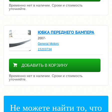
Временно нет в наличии. Сроки и стоимость
уточняйте.
ЮБКА ПЕРЕДНЕГО БАМПЕРА
2007-
General Motors
15203734
Уточнить цену
ДОБАВИТЬ В КОРЗИНУ
Временно нет в наличии. Сроки и стоимость
уточняйте.
Не можете найти то, что