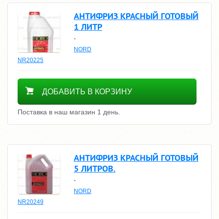
АНТИФРИЗ КРАСНЫЙ ГОТОВЫЙ
1 ЛИТР
-
NORD
NR20225
400
ДОБАВИТЬ В КОРЗИНУ
Поставка в наш магазин 1 день.
АНТИФРИЗ КРАСНЫЙ ГОТОВЫЙ
5 ЛИТРОВ.
-
NORD
NR20249