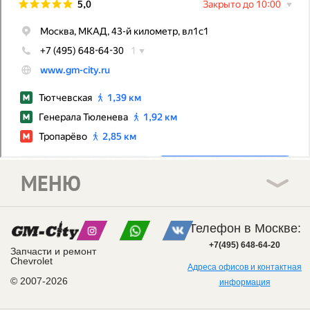
МЕНЮ
Телефон в Москве:
+7(495) 648-64-20
Запчасти и ремонт
Chevrolet
Адреса офисов и контактная
© 2007-2026
информация