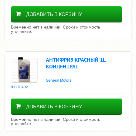
Уточнить цену
ДОБАВИТЬ В КОРЗИНУ
Временно нет в наличии. Сроки и стоимость
уточняйте.
АНТИФРИЗ КРАСНЫЙ 1L
КОНЦЕНТРАТ
-
General Motors
93170402
Уточнить цену
ДОБАВИТЬ В КОРЗИНУ
Временно нет в наличии. Сроки и стоимость
уточняйте.