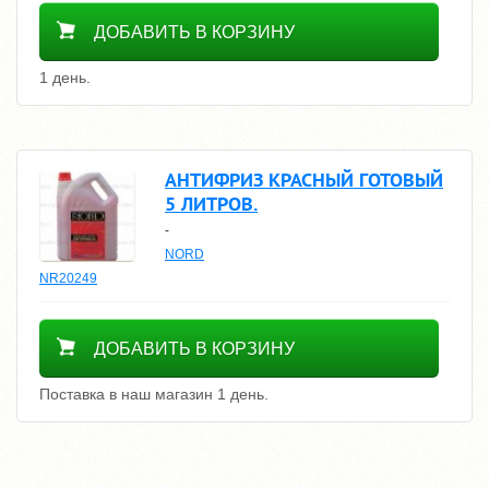
1700
ДОБАВИТЬ В КОРЗИНУ
1 день.
АНТИФРИЗ КРАСНЫЙ ГОТОВЫЙ
5 ЛИТРОВ.
-
NORD
NR20249
1600
ДОБАВИТЬ В КОРЗИНУ
Поставка в наш магазин 1 день.