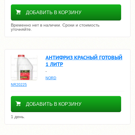
Уточнить цену
ДОБАВИТЬ В КОРЗИНУ
Временно нет в наличии. Сроки и стоимость
уточняйте.
АНТИФРИЗ КРАСНЫЙ ГОТОВЫЙ
1 ЛИТР
-
NORD
NR20225
400
ДОБАВИТЬ В КОРЗИНУ
1 день.